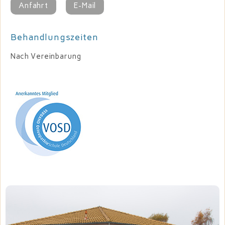
Anfahrt
E-Mail
Behandlungszeiten
Nach Vereinbarung