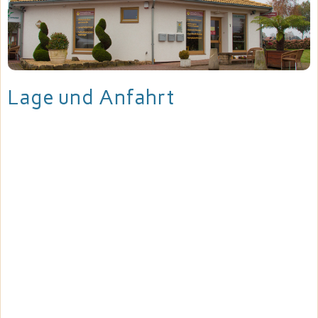
Lage und Anfahrt